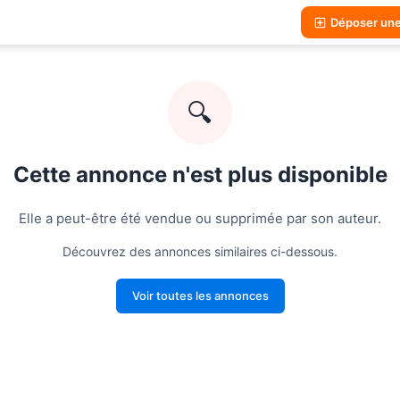
Déposer un
🔍
Cette annonce n'est plus disponible
Elle a peut-être été vendue ou supprimée par son auteur.
Découvrez des annonces similaires ci-dessous.
Voir toutes les annonces