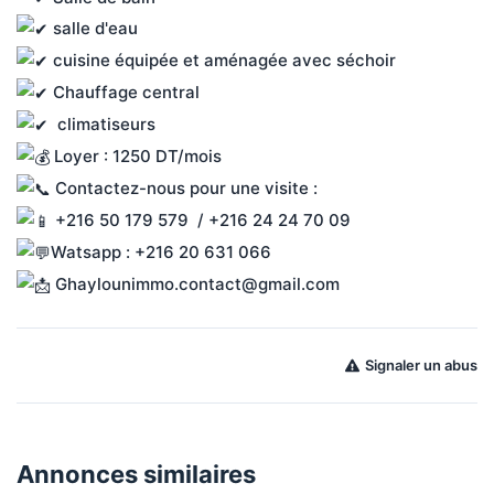
 salle d'eau 
 cuisine équipée et aménagée avec séchoir
 Chauffage central
  climatiseurs 
 Loyer : 1250 DT/mois
 Contactez-nous pour une visite :
 +216 50 179 579  / +216 24 24 70 09
Watsapp : +216 20 631 066
 Ghaylounimmo.contact@gmail.com
Signaler un abus
Annonces similaires