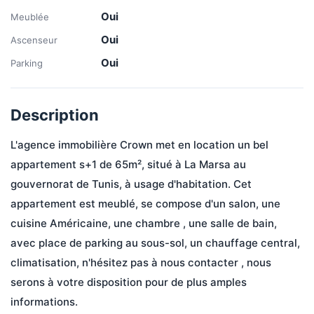
Oui
Meublée
Oui
Ascenseur
Oui
Parking
Description
L'agence immobilière Crown met en location un bel 
appartement s+1 de 65m², situé à La Marsa au 
gouvernorat de Tunis, à usage d'habitation. Cet 
appartement est meublé, se compose d'un salon, une 
cuisine Américaine, une chambre , une salle de bain, 
avec place de parking au sous-sol, un chauffage central, 
climatisation, n'hésitez pas à nous contacter , nous 
serons à votre disposition pour de plus amples 
informations.