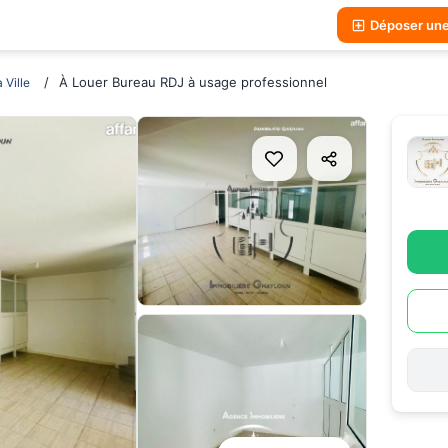
Déposer un
À Louer Bureau RDJ à usage professionnel
 Ville