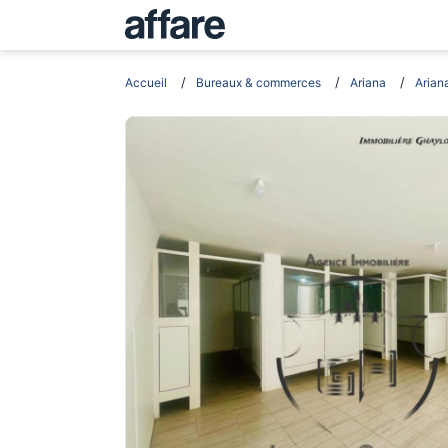
Accueil
Bureaux & commerces
Ariana
Ariana