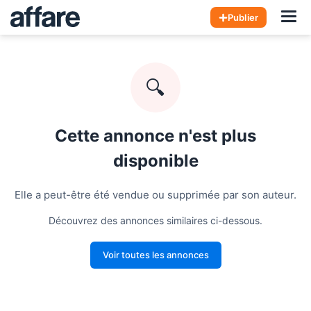
Hom
Publier
🔍
Cette annonce n'est plus
disponible
Elle a peut-être été vendue ou supprimée par son auteur.
Découvrez des annonces similaires ci-dessous.
Voir toutes les annonces