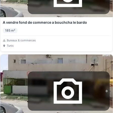
A vendre fond de commerce a bouchcha le bardo
185
m²
Bureaux & commerces
Tunis
0