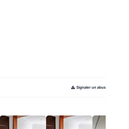
Signaler un abus