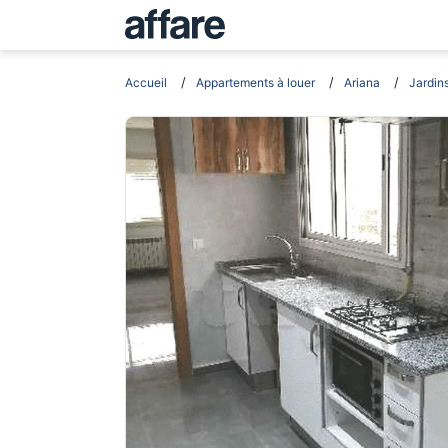
Accueil
Appartements à louer
Ariana
Jardin