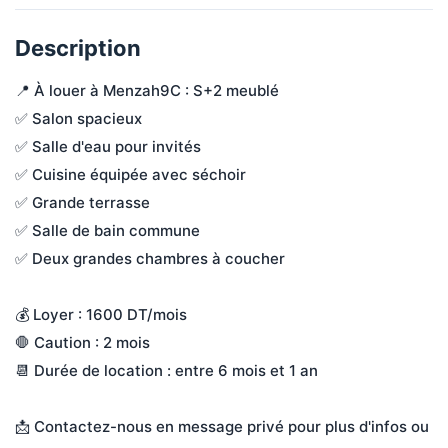
Description
📍 À louer à Menzah9C : S+2 meublé
✅ Salon spacieux
✅ Salle d'eau pour invités
✅ Cuisine équipée avec séchoir
✅ Grande terrasse
✅ Salle de bain commune
✅ Deux grandes chambres à coucher
💰 Loyer : 1600 DT/mois
🛑 Caution : 2 mois
📆 Durée de location : entre 6 mois et 1 an
📩 Contactez-nous en message privé pour plus d'infos ou 