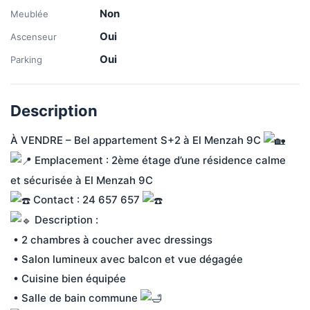
Non
Meublée
Oui
Ascenseur
Oui
Parking
Description
À VENDRE – Bel appartement S+2 à El Menzah 9C 
 Emplacement : 2ème étage d’une résidence calme 
et sécurisée à El Menzah 9C
 Contact : 24 657 657 
 Description :
 • 2 chambres à coucher avec dressings
 • Salon lumineux avec balcon et vue dégagée
 • Cuisine bien équipée
 • Salle de bain commune 