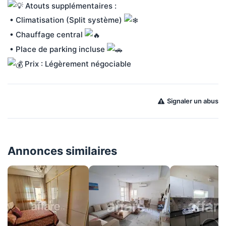
 Atouts supplémentaires :
 • Climatisation (Split système) 
 • Chauffage central 
 • Place de parking incluse 
 Prix : Légèrement négociable
Signaler un abus
Annonces similaires