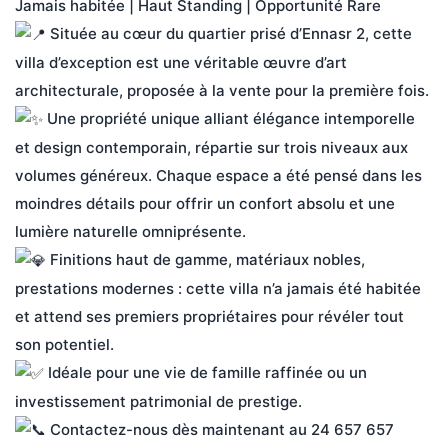
Jamais habitée | Haut Standing | Opportunité Rare
 Située au cœur du quartier prisé d’Ennasr 2, cette 
villa d’exception est une véritable œuvre d’art 
architecturale, proposée à la vente pour la première fois.
 Une propriété unique alliant élégance intemporelle 
et design contemporain, répartie sur trois niveaux aux 
volumes généreux. Chaque espace a été pensé dans les 
moindres détails pour offrir un confort absolu et une 
lumière naturelle omniprésente.
 Finitions haut de gamme, matériaux nobles, 
prestations modernes : cette villa n’a jamais été habitée 
et attend ses premiers propriétaires pour révéler tout 
son potentiel.
 Idéale pour une vie de famille raffinée ou un 
investissement patrimonial de prestige.
 Contactez-nous dès maintenant au 24 657 657 