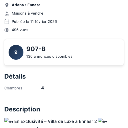
Ariana
•
Ennasr
Maisons à vendre
Publiée le 11 février 2026
496
vues
907-B 
9
136 annonces disponibles
Détails
4
Chambres
Description
 En Exclusivité – Villa de Luxe à Ennasr 2 