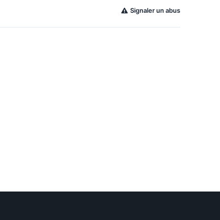
Signaler un abus