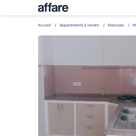
Accueil
Appartements à vendre
Manouba
M