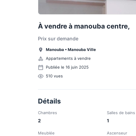
À vendre à manouba centre,
Prix sur demande
Manouba
•
Manouba Ville
Appartements à vendre
Publiée le 16 juin 2025
510
vues
Détails
Chambres
Salles de bains
2
1
Meublée
Ascenseur