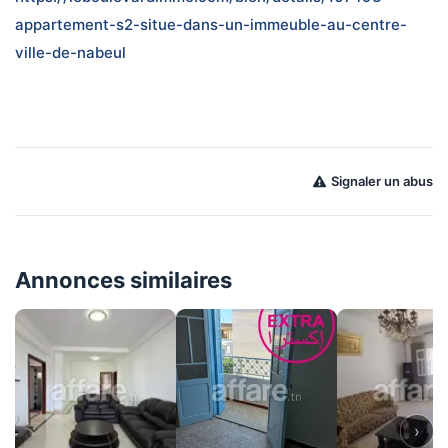
appartement-s2-situe-dans-un-immeuble-au-centre-
ville-de-nabeul
Signaler un abus
Annonces similaires
›