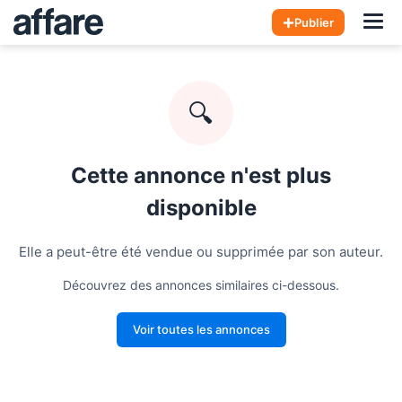
Hom
Publier
🔍
Cette annonce n'est plus
disponible
Elle a peut-être été vendue ou supprimée par son auteur.
Découvrez des annonces similaires ci-dessous.
Voir toutes les annonces