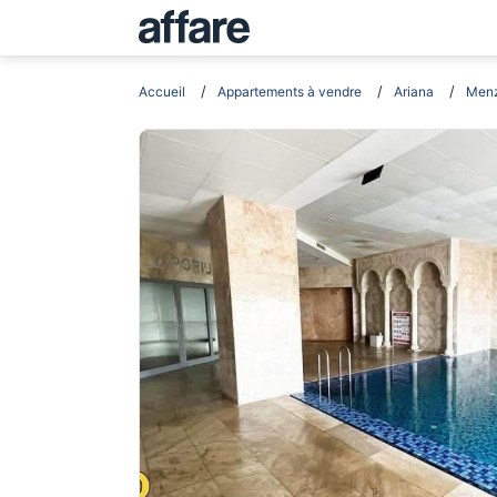
Accueil
Appartements à vendre
Ariana
Men