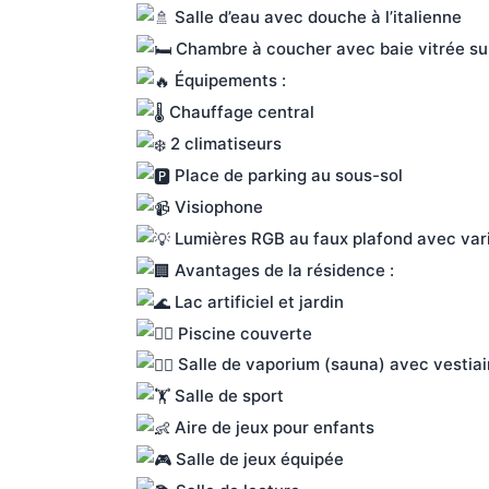
 Salle d’eau avec douche à l’italienne
 Chambre à coucher avec baie vitrée sur
 Équipements :
 Chauffage central
 2 climatiseurs
 Place de parking au sous-sol
 Visiophone
 Lumières RGB au faux plafond avec var
 Avantages de la résidence :
 Lac artificiel et jardin
 Piscine couverte
 Salle de vaporium (sauna) avec vestia
 Salle de sport
 Aire de jeux pour enfants
 Salle de jeux équipée