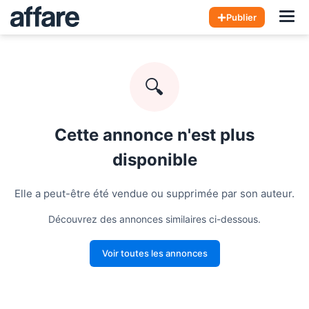
Hom
Publier
🔍
Cette annonce n'est plus
disponible
Elle a peut-être été vendue ou supprimée par son auteur.
Découvrez des annonces similaires ci-dessous.
Voir toutes les annonces