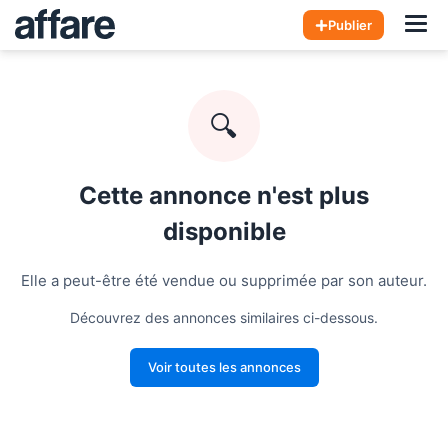
Hom
Publier
🔍
Cette annonce n'est plus
disponible
Elle a peut-être été vendue ou supprimée par son auteur.
Découvrez des annonces similaires ci-dessous.
Voir toutes les annonces