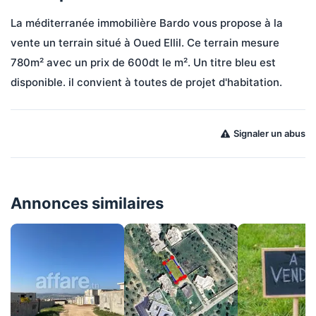
La méditerranée immobilière Bardo vous propose à la 
vente un terrain situé à Oued Ellil. Ce terrain mesure 
780m² avec un prix de 600dt le m². Un titre bleu est 
disponible. il convient à toutes de projet d'habitation.
Signaler un abus
Annonces similaires