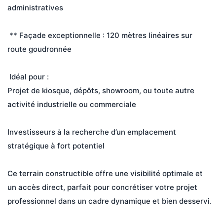
administratives
 ** Façade exceptionnelle : 120 mètres linéaires sur 
route goudronnée
 Idéal pour :
Projet de kiosque, dépôts, showroom, ou toute autre 
activité industrielle ou commerciale
Investisseurs à la recherche d’un emplacement 
stratégique à fort potentiel
Ce terrain constructible offre une visibilité optimale et 
un accès direct, parfait pour concrétiser votre projet 
professionnel dans un cadre dynamique et bien desservi.