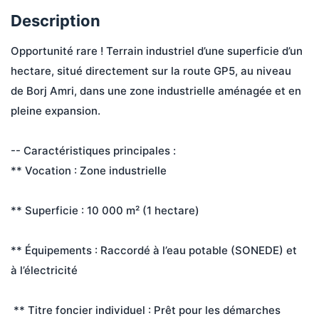
Description
Opportunité rare ! Terrain industriel d’une superficie d’un 
hectare, situé directement sur la route GP5, au niveau 
de Borj Amri, dans une zone industrielle aménagée et en 
pleine expansion.
-- Caractéristiques principales :
** Vocation : Zone industrielle
** Superficie : 10 000 m² (1 hectare)
** Équipements : Raccordé à l’eau potable (SONEDE) et 
à l’électricité
 ** Titre foncier individuel : Prêt pour les démarches 