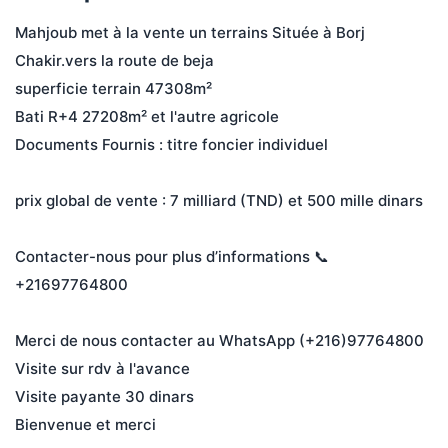
Mahjoub met à la vente un terrains Située à Borj 
Chakir.vers la route de beja
superficie terrain 47308m²
Bati R+4 27208m² et l'autre agricole
Documents Fournis : titre foncier individuel
prix global de vente : 7 milliard (TND) et 500 mille dinars
Contacter-nous pour plus d’informations 📞 
+21697764800
Merci de nous contacter au WhatsApp (+216)97764800
Visite sur rdv à l'avance 
Visite payante 30 dinars
Bienvenue et merci