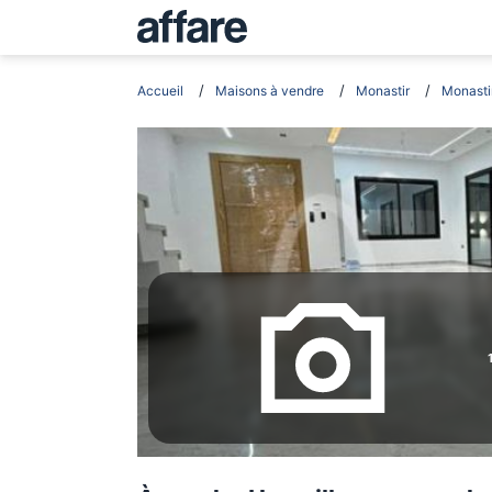
Accueil
Maisons à vendre
Monastir
Monasti