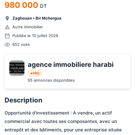
980 000
DT
Zaghouan
•
Bir Mchergua
Autre immobilier
Publiée le 10 juillet 2026
652
vues
agence immobiliere harabi
PRO
95 annonces disponibles
Description
Opportunité d'investissement : A vendre, un actif 
commercial avec toutes ses composantes, avec un 
entrepôt et des bâtiments, pour une entreprise située 