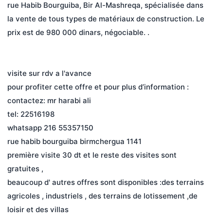
rue Habib Bourguiba, Bir Al-Mashreqa, spécialisée dans 
la vente de tous types de matériaux de construction. Le 
prix est de 980 000 dinars, négociable. .
visite sur rdv a l'avance
pour profiter cette offre et pour plus d’information :
contactez: mr harabi ali
tel: 22516198
whatsapp 216 55357150
rue habib bourguiba birmchergua 1141
première visite 30 dt et le reste des visites sont 
gratuites ,
beaucoup d' autres offres sont disponibles :des terrains 
agricoles , industriels , des terrains de lotissement ,de 
loisir et des villas