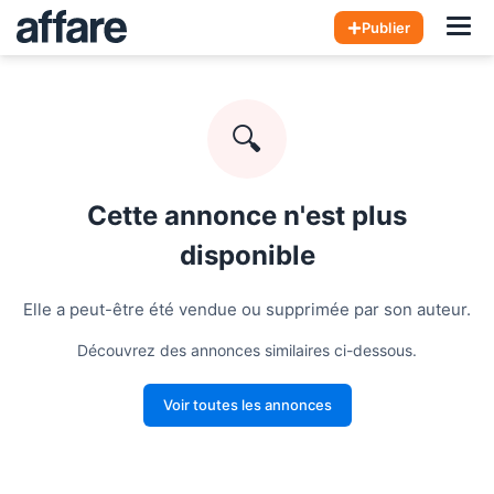
Hom
Publier
🔍
Cette annonce n'est plus
disponible
Elle a peut-être été vendue ou supprimée par son auteur.
Découvrez des annonces similaires ci-dessous.
Voir toutes les annonces