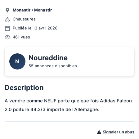
Monastir
•
Monastir
Chaussures
Publiée le 13 avril 2026
461
vues
Noureddine
N
55 annonces disponibles
Description
A vendre comme NEUF porte quelque fois Adidas Falcon 
2.0 poiture 44.2/3 importe de l'Allemagne.
Signaler un abus