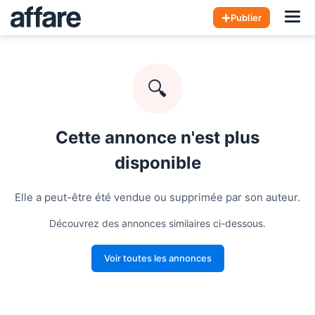
Hom
Publier
🔍
Cette annonce n'est plus
disponible
Elle a peut-être été vendue ou supprimée par son auteur.
Découvrez des annonces similaires ci-dessous.
Voir toutes les annonces