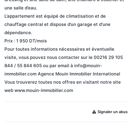
une salle d’eau.

L’appartement est équipé de climatisation et de 
chauffage central et dispose d’un garage et d'une 
dépendance.

Prix : 1 950 DT/mois 

Pour toutes informations nécessaires et éventuelle 
visite, vous pouvez nous contacter sur le 00216 29 105 
844 / 55 844 605 ou par email à info@mouin-
immobilier.com Agence Mouin Immobilier International 

Vous trouverez toutes nos offres en visitant notre site 
Signaler un abus