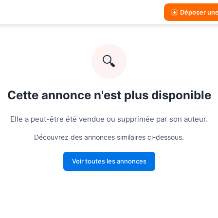
Déposer un
🔍
Cette annonce n'est plus disponible
Elle a peut-être été vendue ou supprimée par son auteur.
Découvrez des annonces similaires ci-dessous.
Voir toutes les annonces