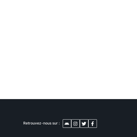
Retrouvez-nous sur :