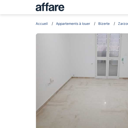
Accueil
Appartements à louer
Bizerte
Zarzo