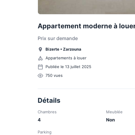
Appartement moderne à loue
Prix sur demande
Bizerte
•
Zarzouna
Appartements à louer
Publiée le 13 juillet 2025
750
vues
Détails
Chambres
Meublée
4
Non
Parking