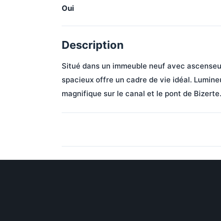
Oui
Description
Situé dans un immeuble neuf avec ascenseur
spacieux offre un cadre de vie idéal. Lumineu
magnifique sur le canal et le pont de Bizert