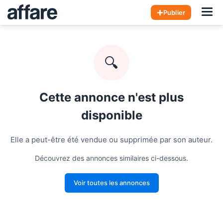
Hom
Publier
🔍
Cette annonce n'est plus
disponible
Elle a peut-être été vendue ou supprimée par son auteur.
Découvrez des annonces similaires ci-dessous.
Voir toutes les annonces