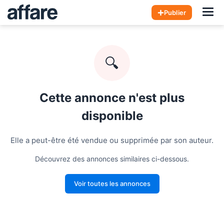
Hom
Publier
🔍
Cette annonce n'est plus
disponible
Elle a peut-être été vendue ou supprimée par son auteur.
Découvrez des annonces similaires ci-dessous.
Voir toutes les annonces