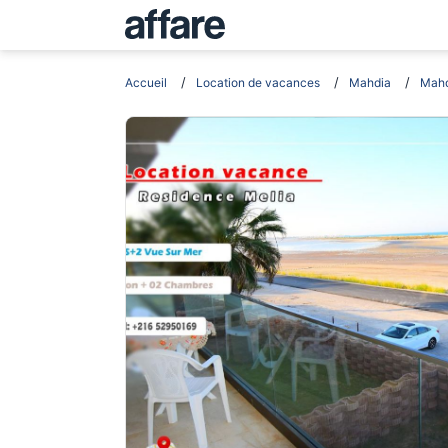
Accueil
Location de vacances
Mahdia
Mahd