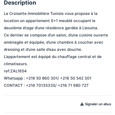
Description
La Croisette Immobilière Tunisie vous propose à la 
location un appartement S+1 meublé occupant le 
deuxième étage d’une résidence gardée à L’aouina.
Ce dernier se compose d’un salon, d’une cuisine ouverte 
aménagée et équipée, d’une chambre à coucher avec 
dressing et d’une salle d’eau avec douche.
L’appartement est équipé du chauffage central et de 
climatiseurs.
ref:ZAL1654
Whatsapp : +216 50 860 301/ +216 50 542 301
CONTACT : +216 70135335/ +216 71 980 727
Signaler un abus