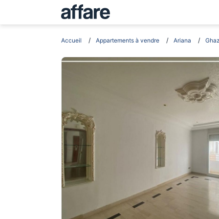
Accueil
Appartements à vendre
Ariana
Ghaz