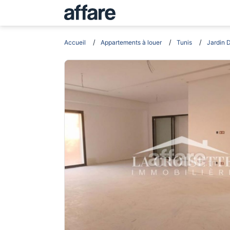
Accueil
Appartements à louer
Tunis
Jardin 