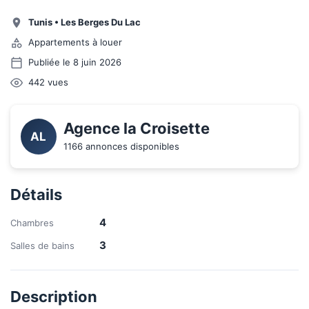
Tunis
•
Les Berges Du Lac
Appartements à louer
Publiée le 8 juin 2026
442
vues
Agence la Croisette 
AL
1166 annonces disponibles
Détails
4
Chambres
3
Salles de bains
Description