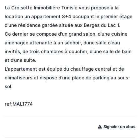
La Croisette Immobilière Tunisie vous propose à la 
location un appartement S+4 occupant le premier étage 
d'une résidence gardée située aux Berges du Lac 1.
Ce dernier se compose d'un grand salon, d'une cuisine 
aménagée attenante à un séchoir, dune salle d'eau 
invités, de trois chambres à coucher, d'une salle de bain 
et d’une suite.
L'appartement est équipé du chauffage central et de 
climatiseurs et dispose d'une place de parking au sous-
sol.
ref:MAL1774
Signaler un abus