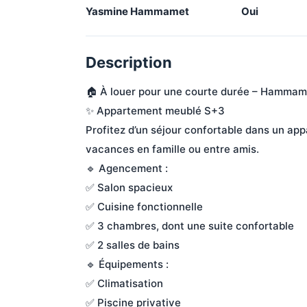
Yasmine Hammamet
Oui
Description
🏠 À louer pour une courte durée – Hammam
✨ Appartement meublé S+3

Profitez d’un séjour confortable dans un app
vacances en famille ou entre amis.

🔹 Agencement :

✅ Salon spacieux

✅ Cuisine fonctionnelle

✅ 3 chambres, dont une suite confortable

✅ 2 salles de bains

🔹 Équipements :

✅ Climatisation

✅ Piscine privative
