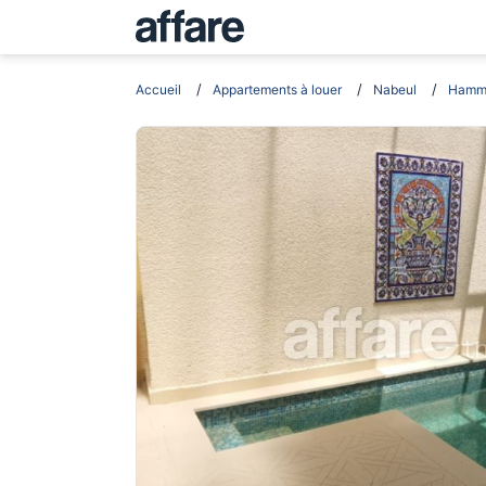
Accueil
Appartements à louer
Nabeul
Hamm