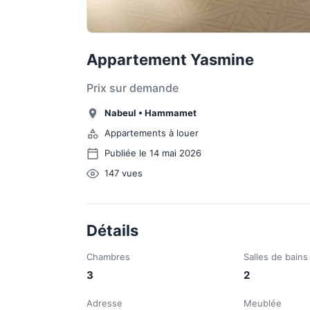
Appartement Yasmine
Prix sur demande
Nabeul
•
Hammamet
Appartements à louer
Publiée le 14 mai 2026
147
vues
Détails
Chambres
Salles de bains
3
2
Adresse
Meublée