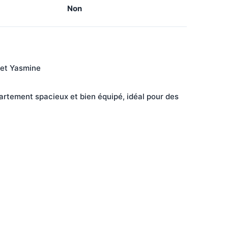
Non
et Yasmine

artement spacieux et bien équipé, idéal pour des 