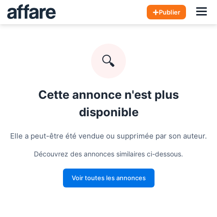
Hom
Publier
🔍
Cette annonce n'est plus
disponible
Elle a peut-être été vendue ou supprimée par son auteur.
Découvrez des annonces similaires ci-dessous.
Voir toutes les annonces