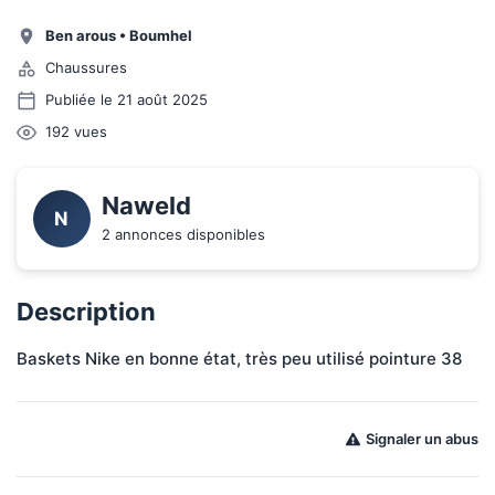
Ben arous
•
Boumhel
Chaussures
Publiée le 21 août 2025
192
vues
Naweld
N
2 annonces disponibles
Description
Baskets Nike en bonne état, très peu utilisé pointure 38
Signaler un abus