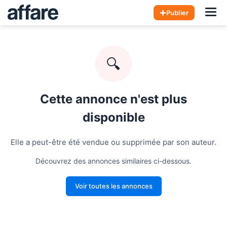
Hom
Publier
🔍
Cette annonce n'est plus
disponible
Elle a peut-être été vendue ou supprimée par son auteur.
Découvrez des annonces similaires ci-dessous.
Voir toutes les annonces