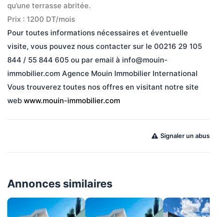
qu’une terrasse abritée.
Prix : 1200 DT/mois   
Pour toutes informations nécessaires et éventuelle 
visite, vous pouvez nous contacter sur le 00216 29 105 
844 / 55 844 605 ou par email à info@mouin-
immobilier.com Agence Mouin Immobilier International 
Vous trouverez toutes nos offres en visitant notre site 
web 
www.mouin-immobilier.com
Signaler un abus
Annonces similaires