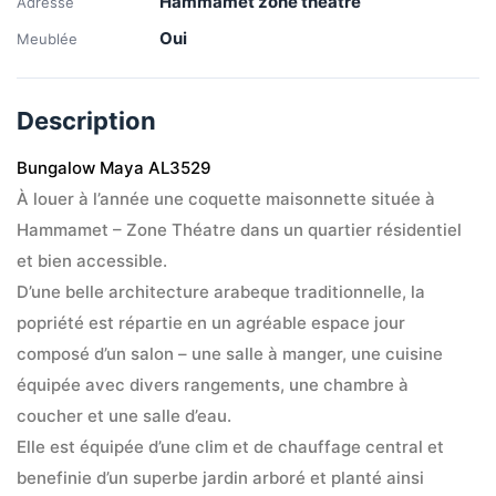
Hammamet zone theatre
Adresse
Oui
Meublée
Description
Bungalow Maya AL3529
À louer à l’année une coquette maisonnette située à 
Hammamet – Zone Théatre dans un quartier résidentiel 
et bien accessible.
D’une belle architecture arabeque traditionnelle, la 
popriété est répartie en un agréable espace jour 
composé d’un salon – une salle à manger, une cuisine 
équipée avec divers rangements, une chambre à 
coucher et une salle d’eau. 
Elle est équipée d’une clim et de chauffage central et 
benefinie d’un superbe jardin arboré et planté ainsi 