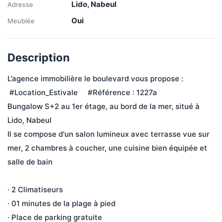
Lido, Nabeul
Adresse
Oui
Meublée
Description
L’agence immobilière le boulevard vous propose :
 #Location_Estivale     #Référence : 1227a
Bungalow S+2 au 1er étage, au bord de la mer, situé à 
Lido, Nabeul
Il se compose d'un salon lumineux avec terrasse vue sur 
mer, 2 chambres à coucher, une cuisine bien équipée et 
salle de bain 
· 2 Climatiseurs
· 01 minutes de la plage à pied
· Place de parking gratuite 