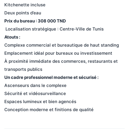
Kitchenette incluse
Deux points d’eau
Prix du bureau : 308 000 TND
 Localisation stratégique : Centre-Ville de Tunis
Atouts :
Complexe commercial et bureautique de haut standing
Emplacement idéal pour bureaux ou investissement
À proximité immédiate des commerces, restaurants et 
transports publics
Un cadre professionnel moderne et sécurisé :
Ascenseurs dans le complexe
Sécurité et vidéosurveillance
Espaces lumineux et bien agencés
Conception moderne et finitions de qualité