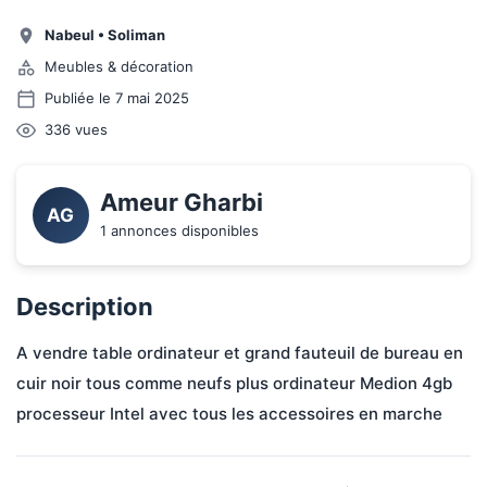
Nabeul
•
Soliman
Meubles & décoration
Publiée le 7 mai 2025
336
vues
Ameur Gharbi 
AG
1 annonces disponibles
Description
A vendre table ordinateur et grand fauteuil de bureau en 
cuir noir tous comme neufs plus ordinateur Medion 4gb 
processeur Intel avec tous les accessoires en marche