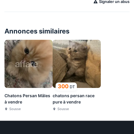
Signaler un abus
Annonces similaires
300
DT
Chatons Persan Mâles
chatons persan race
à vendre
pure à vendre
Sousse
Sousse