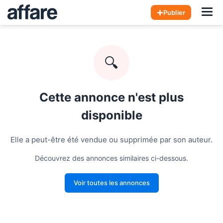
Hom
Publier
🔍
Cette annonce n'est plus
disponible
Elle a peut-être été vendue ou supprimée par son auteur.
Découvrez des annonces similaires ci-dessous.
Voir toutes les annonces