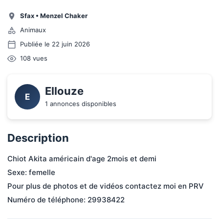
Sfax
•
Menzel Chaker
Animaux
Publiée le 22 juin 2026
108
vues
Ellouze
E
1 annonces disponibles
Description
Chiot Akita américain d'age 2mois et demi

Sexe: femelle

Pour plus de photos et de vidéos contactez moi en PRV

Numéro de téléphone: 29938422