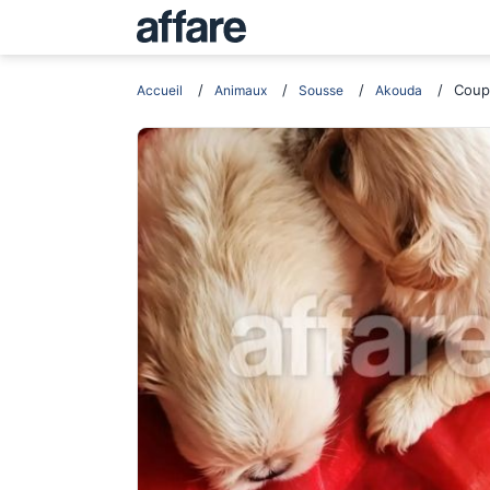
Coupl
Accueil
Animaux
Sousse
Akouda