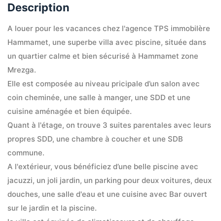
Description
A louer pour les vacances chez l'agence TPS immobilère 
Hammamet, une superbe villa avec piscine, située dans 
un quartier calme et bien sécurisé à Hammamet zone 
Mrezga.
Elle est composée au niveau pricipale d’un salon avec 
coin cheminée, une salle à manger, une SDD et une 
cuisine aménagée et bien équipée.
Quant à l'étage, on trouve 3 suites parentales avec leurs 
propres SDD, une chambre à coucher et une SDB 
commune.
A l'extérieur, vous bénéficiez d’une belle piscine avec 
jacuzzi, un joli jardin, un parking pour deux voitures, deux 
douches, une salle d'eau et une cuisine avec Bar ouvert 
sur le jardin et la piscine.