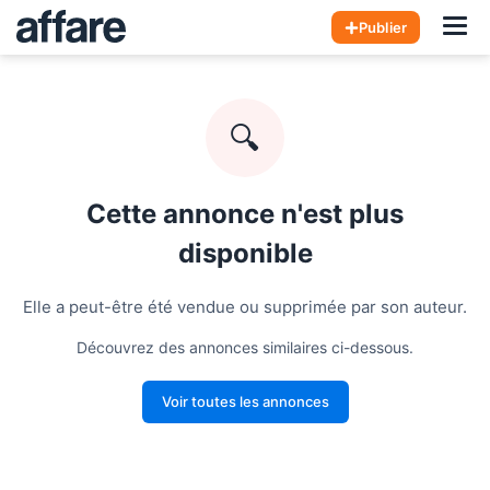
Hom
Publier
🔍
Cette annonce n'est plus
disponible
Elle a peut-être été vendue ou supprimée par son auteur.
Découvrez des annonces similaires ci-dessous.
Voir toutes les annonces