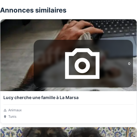
Annonces similaires
0
Lucy cherche une famille à La Marsa
Animaux
Tunis