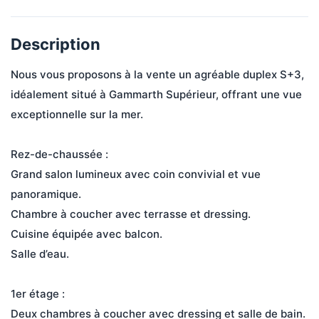
Description
Nous vous proposons à la vente un agréable duplex S+3, 
idéalement situé à Gammarth Supérieur, offrant une vue 
exceptionnelle sur la mer.

Rez-de-chaussée :

Grand salon lumineux avec coin convivial et vue 
panoramique.

Chambre à coucher avec terrasse et dressing.

Cuisine équipée avec balcon.

Salle d’eau.

1er étage :

Deux chambres à coucher avec dressing et salle de bain.
