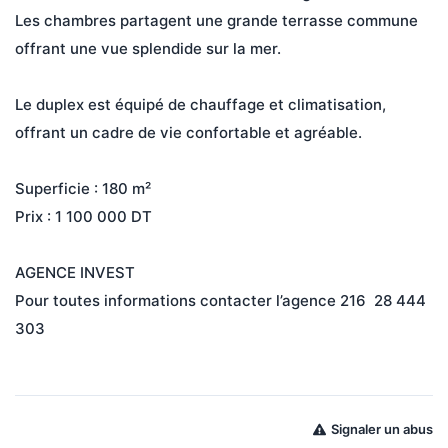
Les chambres partagent une grande terrasse commune 
offrant une vue splendide sur la mer.

Le duplex est équipé de chauffage et climatisation, 
offrant un cadre de vie confortable et agréable.

Superficie : 180 m²

Prix : 1 100 000 DT

AGENCE INVEST

Pour toutes informations contacter l’agence 216  28 444 
303

Signaler un abus