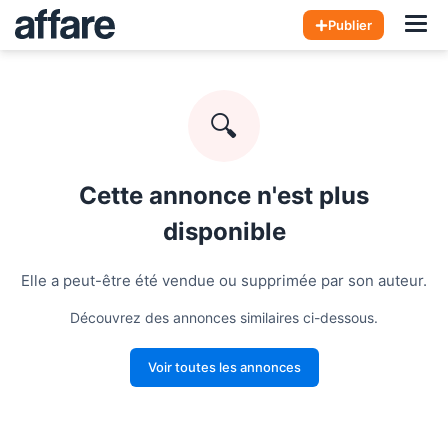
Hom
Publier
🔍
Cette annonce n'est plus
disponible
Elle a peut-être été vendue ou supprimée par son auteur.
Découvrez des annonces similaires ci-dessous.
Voir toutes les annonces