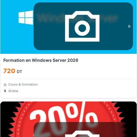
0
Formation en Windows Server 2026
720
DT
Cours & formation
Ariana