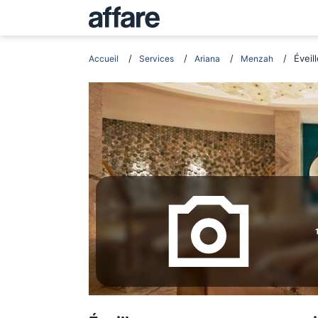
Éveil
Accueil
Services
Ariana
Menzah