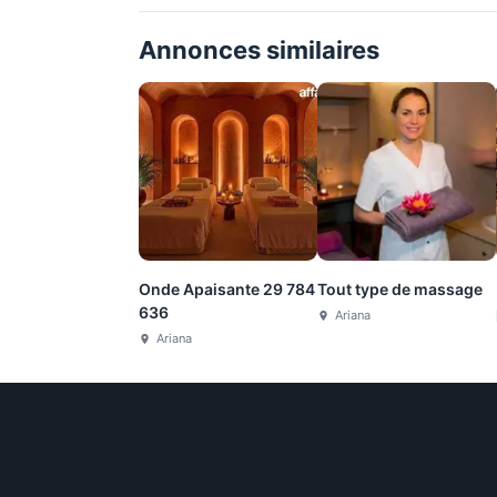
Annonces similaires
Onde Apaisante 29 784
Tout type de massage
636
Ariana
Ariana